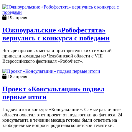
19 апреля
Южноуральские «Робофестята»
вернулись с конкурса с победами
Четыре призовых места и приз зрительских симпатий
привезли команды из Челябинской области с VIII
Всероссийского фестиваля «РобоФест».
18 апреля
Проект «Консультации» подвел
первые итоги
Подвел итоги конкурс «Консультации». Самые различные
области охватил этот проект: от педагогики до фитнеса. 24
консультанта в течении месяца готовы были ответить на
злободневные вопросы родительско-детской тематики.