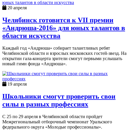
20 апреля
Челябинск готовится к VII премии
«Андрюша-2016» для юных талантов в
области искусства
Каждый год «Андрюша» собирает талантливых ребят
Челябинской области и взрослых московских гостей-звезд. На
открытии гала-концерта зрители смогут первыми услышать
новый гимн фонда «Андрюша».
19 апреля
Школьники смогут проверить свои
силы в разных профессиях
С 25 по 29 апреля в Челябинской области пройдет
Межрегиональный отборочный чемпионат Уральского
федерального округа «Молодые профессионалы».