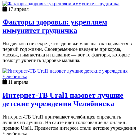
17 апреля
Факторы здоровья: укрепляем
иммунитет грудничка
Ни для кого не секрет, что здоровье малыша закладывается в
первый год жизни. Своевременное введение прикорма,
массаж, гимнастика и плавание — вот те факторы, которые
помогут укрепить здоровье малыша.
11 апреля
Интернет-ТВ Ural1 назовет лучшие
детские учреждения Челябинска
Интернет-ТВ Ural1 приглашает челябинцев определить
лучших из лучших. На сайте идет голосование на онлайн-
премию Ural1. Предметом интереса стали детские учреждения
Челябинска.