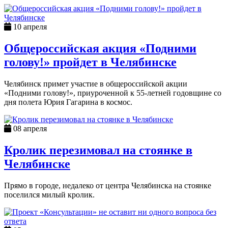
10 апреля
Общероссийская акция «Подними
голову!» пройдет в Челябинске
Челябинск примет участие в общероссийской акции
«Подними голову!», приуроченной к 55-летней годовщине со
дня полета Юрия Гагарина в космос.
08 апреля
Кролик перезимовал на стоянке в
Челябинске
Прямо в городе, недалеко от центра Челябинска на стоянке
поселился милый кролик.