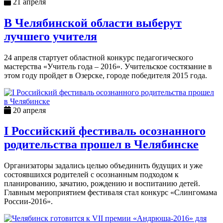
21 апреля
В Челябинской области выберут
лучшего учителя
24 апреля стартует областной конкурс педагогического
мастерства «Учитель года – 2016». Учительское состязание в
этом году пройдет в Озерске, городе победителя 2015 года.
20 апреля
I Российский фестиваль осознанного
родительства прошел в Челябинске
Организаторы задались целью объединить будущих и уже
состоявшихся родителей с осознанным подходом к
планированию, зачатию, рождению и воспитанию детей.
Главным мероприятием фестиваля стал конкурс «Слингомама
России-2016».