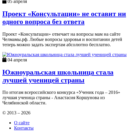
05 апреля
Проект «Консультации» не оставит ни
одного вопроса без ответа
Проект «Консультации» отвечает на вопросы мам на сайте
Челмамы.рф. Любые вопросы здоровья и воспитании детей
теперь можно задать экспертам абсолютно бесплатно.
04 апреля
Южноуральская школьница стала
лучшей ученицей страны
По итогам всероссийского конкурса «Ученик года – 2016»
лучшая ученица страны - Анастасия Коршунова из
Челябинской области.
© 2013 – 2026
О сайте
Контакты