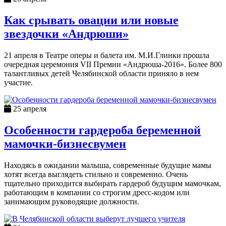
Как срывать овации или новые
звездочки «Андрюши»
21 апреля в Театре оперы и балета им. М.И.Глинки прошла
очередная церемония VII Премии «Андрюша-2016». Более 800
талантливых детей Челябинской области приняло в нем
участие.
25 апреля
Особенности гардероба беременной
мамочки-бизнесвумен
Находясь в ожидании малыша, современные будущие мамы
хотят всегда выглядеть стильно и современно. Очень
тщательно приходится выбирать гардероб будущим мамочкам,
работающим в компании со строгим дресс-кодом или
занимающим руководящие должности.