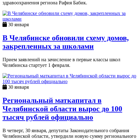
здравоохранения региона Рафия Бабик.
30 января
В Челябинске обновили схему домов,
закрепленных за школами
Прием заявлений на зачисление в первые классы школ
Челябинска стартует 1 февраля.
30 января
Региональный маткапитал в
Челябинской области вырос до 100
тысяч рублей официально
В четверг, 30 января, депутаты Законодательного собрания
Челябинской области, утвердили новую сумму регионального