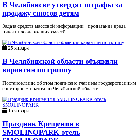
В Челябинске утвердят штрафы за
продажу снюсов детям
Задача средств массовой информации - пропаганда вреда
никотиносодержащих смесей.
25 января
В Челябинской области объявили
карантин по гриппу
Постановление об этом подписано главным государственным
санитарным врачом по Челябинской области.
15 января
Праздник Крещения в
SMOLINOPARK отель