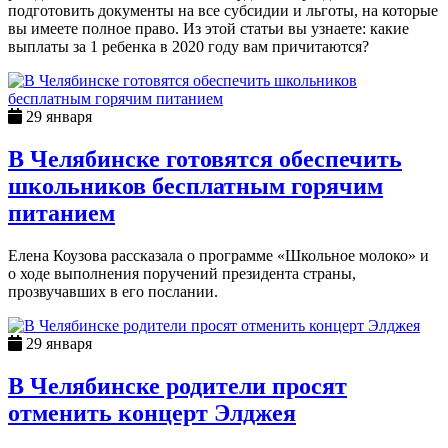
подготовить документы на все субсидии и льготы, на которые
вы имеете полное право. Из этой статьи вы узнаете: какие
выплаты за 1 ребенка в 2020 году вам причитаются?
29 января
В Челябинске готовятся обеспечить
школьников бесплатным горячим
питанием
Елена Коузова рассказала о программе «Школьное молоко» и
о ходе выполнения поручений президента страны,
прозвучавших в его послании.
29 января
В Челябинске родители просят
отменить концерт Элджея