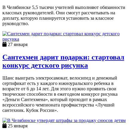
В Челябинске 5,5 тысячи учителей выполняют обязанности
классных руководителей. Они смогут рассчитывать на
доплату, которую планируется установить за классное
руководство.
27 января
Сантехмен дарит подарки: стартовал
конкурс детского рисунка
Шанс выиграть электросамокат, велосипед и денежный
сертификат есть у каждого южноуральского ребенка в
возрасте от 6 до 14 лет. Для этого нужно проявить свои
творческие способности в ежегодном конкурсе рисунка
«Деньги Сантехмена», который проходит в рамках
всероссийского чемпионата профмастерства «Лучший
сантехник. Кубок России».
25 января