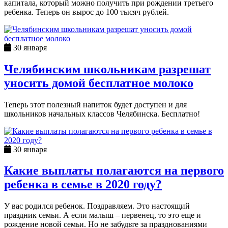
капитала, который можно получить при рождении третьего
ребенка. Теперь он вырос до 100 тысяч рублей.
30 января
Челябинским школьникам разрешат
уносить домой бесплатное молоко
Теперь этот полезный напиток будет доступен и для
школьников начальных классов Челябинска. Бесплатно!
30 января
Какие выплаты полагаются на первого
ребенка в семье в 2020 году?
У вас родился ребенок. Поздравляем. Это настоящий
праздник семьи. А если малыш – первенец, то это еще и
рождение новой семьи. Но не забудьте за празднованиями