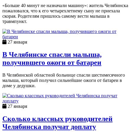
«Больше 40 минут не назначали машину»: житель Челябинска
пожаловался, что к его четырехлетнему сыну не приехала
скорая. Родителям пришлось самому вести малыша в
травмпункт.
27 января
В Челябинске спасли малыша,
получившего ожоги от батареи
В Челябинской областной больнице спасли шестимесячного
малыша, который получил сильнейшие ожоги от батареи в
доме у дедушки.
27 января
Сколько классных руководителей
Челябинска получат доплату