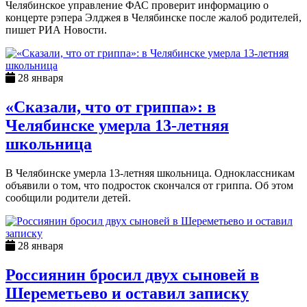
Челябинское управление ФАС проверит информацию о
концерте рэпера Элджея в Челябинске после жалоб родителей,
пишет РИА Новости.
28 января
«Сказали, что от гриппа»: в
Челябинске умерла 13-летняя
школьница
В Челябинске умерла 13-летняя школьница. Одноклассникам
объявили о том, что подросток скончался от гриппа. Об этом
сообщили родители детей.
28 января
Россиянин бросил двух сыновей в
Шереметьево и оставил записку