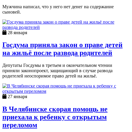
Мужчина написал, что у него нет денег на содержание
сыновей.
28 января
Госдума приняла закон о праве детей
на жильё после развода родителей
Депутаты Госдумы в третьем и окончательном чтении
приняли законопроект, защищающий в случае развода
родителей неоспоримое право детей на жильё.
27 января
В Челябинске скорая помощь не
приехала к ребенку с открытым
переломом