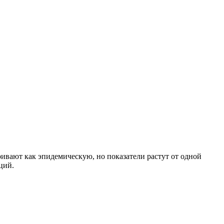
ивают как эпидемическую, но показатели растут от одной
ций.