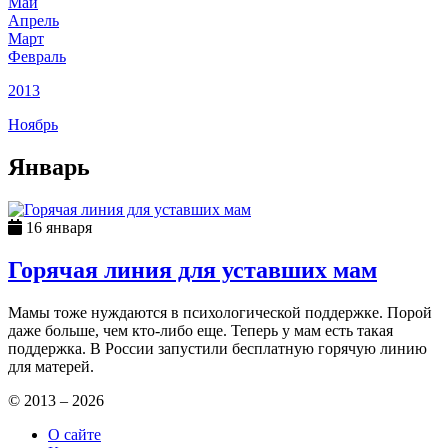
Май
Апрель
Март
Февраль
2013
Ноябрь
Январь
16 января
Горячая линия для уставших мам
Мамы тоже нуждаются в психологической поддержке. Порой
даже больше, чем кто-либо еще. Теперь у мам есть такая
поддержка. В России запустили бесплатную горячую линию
для матерей.
© 2013 – 2026
О сайте