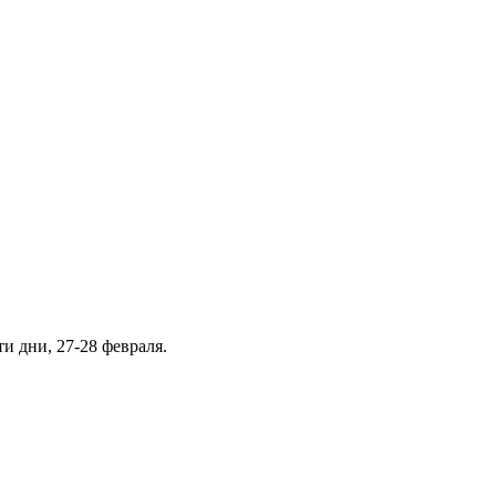
и дни, 27-28 февраля.