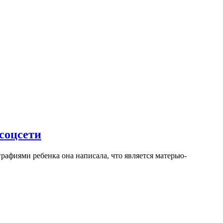
 соцсети
рафиями ребенка она написала, что является матерью-