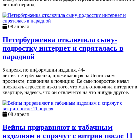
летний период.
08 апреля
Петербурженка отключила сыну-
подростку интернет и спряталась в
парадной
5 апреля, по информации издания, 44-
летняя петербурженка, проживающая на Ленинском
проспекте, позвонила в полицию. Ее сын-подросток начал
проявлять агрессию из-за того, что мать отключила интернет в
квартире, надеясь, что он отвлечется на что-нибудь другое.
08 апреля
Вейпы приравняют к табачным
изделиям и спрячут с витрин после 11