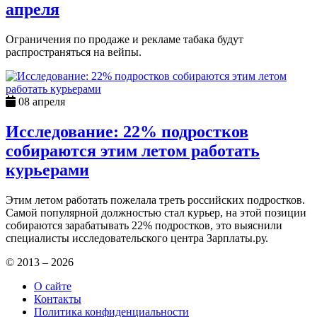
апреля
Ограничения по продаже и рекламе табака будут
распространяться на вейпы.
08 апреля
Исследование: 22% подростков
собираются этим летом работать
курьерами
Этим летом работать пожелала треть российских подростков.
Самой популярной должностью стал курьер, на этой позиции
собираются зарабатывать 22% подростков, это выяснили
специалисты исследовательского центра Зарплаты.ру.
© 2013 – 2026
О сайте
Контакты
Политика конфиденциальности