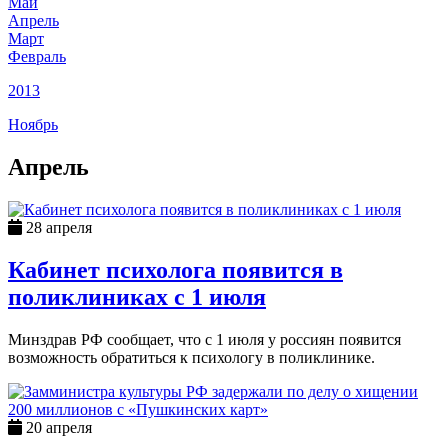
Май
Апрель
Март
Февраль
2013
Ноябрь
Апрель
28 апреля
Кабинет психолога появится в
поликлиниках с 1 июля
Минздрав РФ сообщает, что с 1 июля у россиян появится
возможность обратиться к психологу в поликлинике.
20 апреля