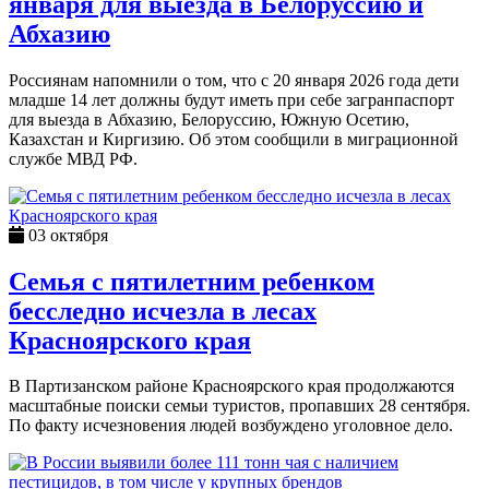
января для выезда в Белоруссию и
Абхазию
Россиянам напомнили о том, что с 20 января 2026 года дети
младше 14 лет должны будут иметь при себе загранпаспорт
для выезда в Абхазию, Белоруссию, Южную Осетию,
Казахстан и Киргизию. Об этом сообщили в миграционной
службе МВД РФ.
03 октября
Семья с пятилетним ребенком
бесследно исчезла в лесах
Красноярского края
В Партизанском районе Красноярского края продолжаются
масштабные поиски семьи туристов, пропавших 28 сентября.
По факту исчезновения людей возбуждено уголовное дело.