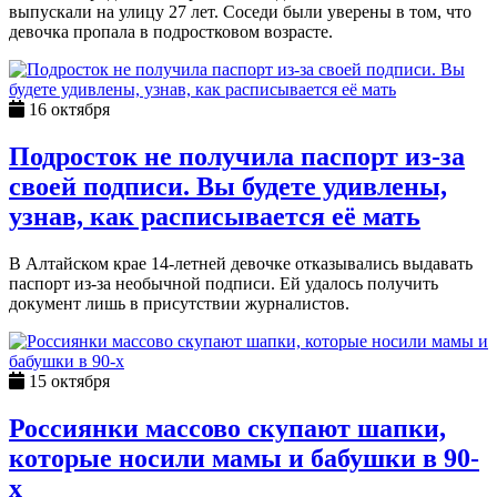
выпускали на улицу 27 лет. Соседи были уверены в том, что
девочка пропала в подростковом возрасте.
16 октября
Подросток не получила паспорт из-за
своей подписи. Вы будете удивлены,
узнав, как расписывается её мать
В Алтайском крае 14-летней девочке отказывались выдавать
паспорт из-за необычной подписи. Ей удалось получить
документ лишь в присутствии журналистов.
15 октября
Россиянки массово скупают шапки,
которые носили мамы и бабушки в 90-
х