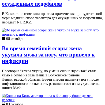
осужденных педофилов
В Казахстане изменили правила применения принудительной
меры медицинского характера для осужденных за педофилию,
передает NUR.KZ.
06 октября
Во время семейной ссоры жена
укусила мужа за ногу, что привело к
инфекции
Поговорка "я тебя укушу, но у меня слюна ядовитая" стала
явью в семье из села Паша в Волховском районе
Ленинградской области. Врачи спасли пациенту ногу после
инфекционного воспаления, развившегося из-за укуса жены,
пишет Mash.
03 октября