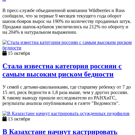
В пресс-службе объединенной компании Wildberries и Russ
сообщили, что за первые 9 месяцев текущего года оборот
шапок-боярок вырос на 190% по количеству проданных штук.
Продажи шапок-кубанок увеличились на 212% по обороту и
на 204% в натуральном выражении.
15 октября
Стала известна категория россиян с
самым высоким риском бедности
У семей с детьми-школьниками, где старшему ребенку от 7 до
15 лет, риск бедности в 1,8 раза выше, чем у других россиян.
К такому выводу пришли исследователи из РАНХиГС,
результаты анализа опубликованы в газете "Ведомости".
13 октября
В Казахстане начнут кастрировать