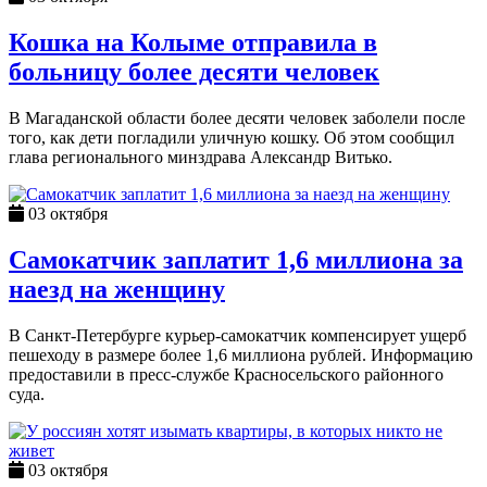
Кошка на Колыме отправила в
больницу более десяти человек
В Магаданской области более десяти человек заболели после
того, как дети погладили уличную кошку. Об этом сообщил
глава регионального минздрава Александр Витько.
03 октября
Самокатчик заплатит 1,6 миллиона за
наезд на женщину
В Санкт-Петербурге курьер-самокатчик компенсирует ущерб
пешеходу в размере более 1,6 миллиона рублей. Информацию
предоставили в пресс-службе Красносельского районного
суда.
03 октября