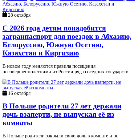
28 октября
С 2026 года детям понадобится
загранпаспорт для поездок в Абхазию,
Белоруссию, Южную Осетию,
Казахстан и Киргизию
В новом году меняются правила посещения
несовершеннолетними из России ряда соседних государств.
16 октября
В Польше родители 27 лет держали
дочь взаперти, не выпуская её из
комнаты
В Польше родители закрыли свою дочь в комнате и не