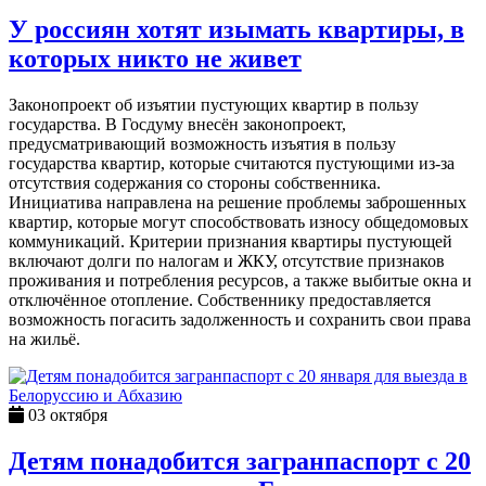
У россиян хотят изымать квартиры, в
которых никто не живет
Законопроект об изъятии пустующих квартир в пользу
государства. В Госдуму внесён законопроект,
предусматривающий возможность изъятия в пользу
государства квартир, которые считаются пустующими из-за
отсутствия содержания со стороны собственника.
Инициатива направлена на решение проблемы заброшенных
квартир, которые могут способствовать износу общедомовых
коммуникаций. Критерии признания квартиры пустующей
включают долги по налогам и ЖКУ, отсутствие признаков
проживания и потребления ресурсов, а также выбитые окна и
отключённое отопление. Собственнику предоставляется
возможность погасить задолженность и сохранить свои права
на жильё.
03 октября
Детям понадобится загранпаспорт с 20