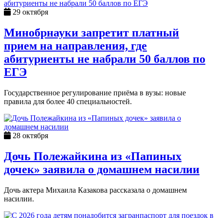
29 октября
Минобрнауки запретит платный
прием на направления, где
абитуриенты не набрали 50 баллов по
ЕГЭ
Государственное регулирование приёма в вузы: новые
правила для более 40 специальностей.
28 октября
Дочь Полежайкина из «Папиных
дочек» заявила о домашнем насилии
Дочь актера Михаила Казакова рассказала о домашнем
насилии.