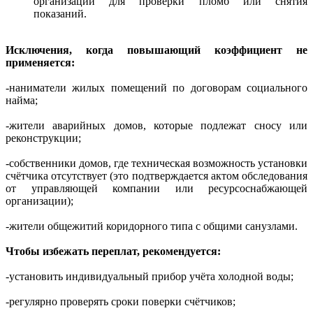
организации для проверки пломб или снятия
показаний.
Исключения, когда повышающий коэффициент не
применяется:
-наниматели жилых помещений по договорам социального
найма;
-жители аварийных домов, которые подлежат сносу или
реконструкции;
-собственники домов, где техническая возможность установки
счётчика отсутствует (это подтверждается актом обследования
от управляющей компании или ресурсоснабжающей
организации);
-жители общежитий коридорного типа с общими санузлами.
Чтобы избежать переплат, рекомендуется:
-установить индивидуальный прибор учёта холодной воды;
-регулярно проверять сроки поверки счётчиков;