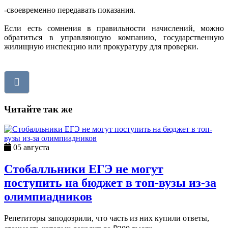
-своевременно передавать показания.
Если есть сомнения в правильности начислений, можно
обратиться в управляющую компанию, государственную
жилищную инспекцию или прокуратуру для проверки.
Читайте так же
05 августа
Стобалльники ЕГЭ не могут
поступить на бюджет в топ-вузы из-за
олимпиадников
Репетиторы заподозрили, что часть из них купили ответы,