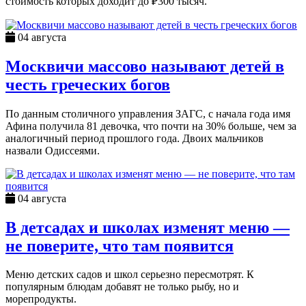
стоимость которых доходит до ₽300 тысяч.
04 августа
Москвичи массово называют детей в
честь греческих богов
По данным столичного управления ЗАГС, с начала года имя
Афина получила 81 девочка, что почти на 30% больше, чем за
аналогичный период прошлого года. Двоих мальчиков
назвали Одиссеями.
04 августа
В детсадах и школах изменят меню —
не поверите, что там появится
Меню детских садов и школ серьезно пересмотрят. К
популярным блюдам добавят не только рыбу, но и
морепродукты.