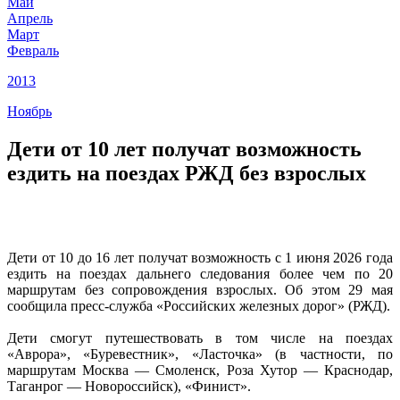
Май
Апрель
Март
Февраль
2013
Ноябрь
Дети от 10 лет получат возможность
ездить на поездах РЖД без взрослых
Дети от 10 до 16 лет получат возможность с 1 июня 2026 года
ездить на поездах дальнего следования более чем по 20
маршрутам без сопровождения взрослых. Об этом 29 мая
сообщила пресс-служба «Российских железных дорог» (РЖД).
Дети смогут путешествовать в том числе на поездах
«Аврора», «Буревестник», «Ласточка» (в частности, по
маршрутам Москва — Смоленск, Роза Хутор — Краснодар,
Таганрог — Новороссийск), «Финист».