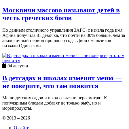
Москвичи массово называют детей в
честь греческих богов
По данным столичного управления ЗАГС, с начала года имя
Афина получила 81 девочка, что почти на 30% больше, чем за
аналогичный период прошлого года. Двоих мальчиков
назвали Одиссеями.
04 августа
В детсадах и школах изменят меню —
не поверите, что там появится
Меню детских садов и школ серьезно пересмотрят. К
популярным блюдам добавят не только рыбу, но и
морепродукты.
© 2013 – 2026
О сайте