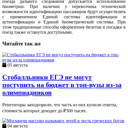
поезда дальнего следования допускается использование
биометрии. При наличии у перевозчика технической
возможности идентификацию пассажиров будут осуществлять
с применением Единой системы идентификации и
аутентификации и Единой биометрической системы. При
этом традиционные способы оформления билетов и посадки в
поезд также останутся доступными.
Читайте так же
05 августа
Стобалльники ЕГЭ не могут
поступить на бюджет в топ-вузы из-за
олимпиадников
Репетиторы заподозрили, что часть из них купили ответы,
стоимость которых доходит до ₽300 тысяч.
04 августа