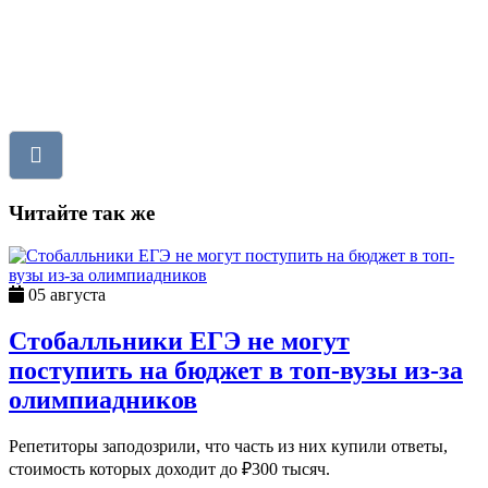
Читайте так же
05 августа
Стобалльники ЕГЭ не могут
поступить на бюджет в топ-вузы из-за
олимпиадников
Репетиторы заподозрили, что часть из них купили ответы,
стоимость которых доходит до ₽300 тысяч.