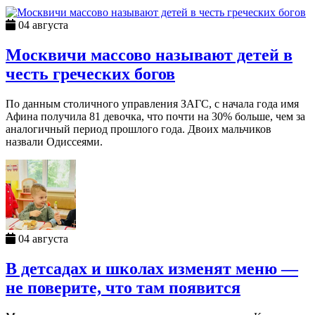
04 августа
Москвичи массово называют детей в
честь греческих богов
По данным столичного управления ЗАГС, с начала года имя
Афина получила 81 девочка, что почти на 30% больше, чем за
аналогичный период прошлого года. Двоих мальчиков
назвали Одиссеями.
04 августа
В детсадах и школах изменят меню —
не поверите, что там появится