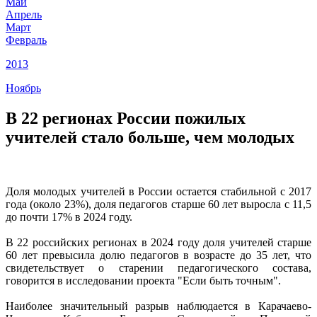
Май
Апрель
Март
Февраль
2013
Ноябрь
В 22 регионах России пожилых
учителей стало больше, чем молодых
Доля молодых учителей в России остается стабильной с 2017
года (около 23%), доля педагогов старше 60 лет выросла с 11,5
до почти 17% в 2024 году.
В 22 российских регионах в 2024 году доля учителей старше
60 лет превысила долю педагогов в возрасте до 35 лет, что
свидетельствует о старении педагогического состава,
говорится в исследовании проекта "Если быть точным".
Наиболее значительный разрыв наблюдается в Карачаево-