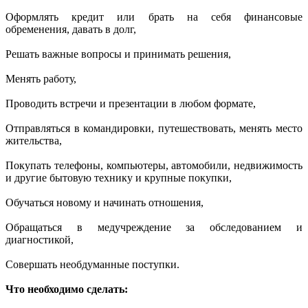
Оформлять кредит или брать на себя финансовые
обременения, давать в долг,
Решать важные вопросы и принимать решения,
Менять работу,
Проводить встречи и презентации в любом формате,
Отправляться в командировки, путешествовать, менять место
жительства,
Покупать телефоны, компьютеры, автомобили, недвижимость
и другие бытовую технику и крупные покупки,
Обучаться новому и начинать отношения,
Обращаться в медучреждение за обследованием и
диагностикой,
Совершать необдуманные поступки.
Что необходимо сделать: