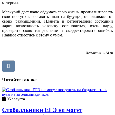
материал.
Меркурий дает шанс обдумать свою жизнь, проанализировать
свои поступки, составить план на будущее, отталкиваясь от
своих размышлений. Планета в ретроградном состоянии
дарит возможность человеку остановиться, взять паузу,
проверить свою направление и скорректировать ошибки.
Главное отнестись к этому с умом.
Источник: u24.ru
Читайте так же
05 августа
Стобалльники ЕГЭ не могут