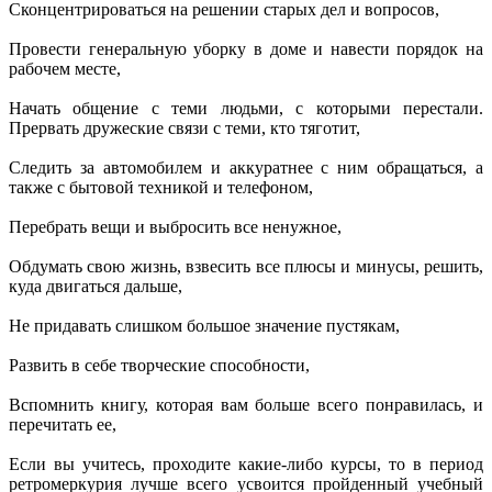
Сконцентрироваться на решении старых дел и вопросов,
Провести генеральную уборку в доме и навести порядок на
рабочем месте,
Начать общение с теми людьми, с которыми перестали.
Прервать дружеские связи с теми, кто тяготит,
Следить за автомобилем и аккуратнее с ним обращаться, а
также с бытовой техникой и телефоном,
Перебрать вещи и выбросить все ненужное,
Обдумать свою жизнь, взвесить все плюсы и минусы, решить,
куда двигаться дальше,
Не придавать слишком большое значение пустякам,
Развить в себе творческие способности,
Вспомнить книгу, которая вам больше всего понравилась, и
перечитать ее,
Если вы учитесь, проходите какие-либо курсы, то в период
ретромеркурия лучше всего усвоится пройденный учебный