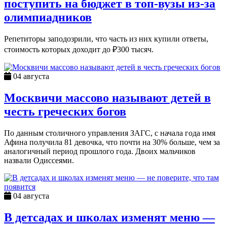
поступить на бюджет в топ-вузы из-за
олимпиадников
Репетиторы заподозрили, что часть из них купили ответы,
стоимость которых доходит до ₽300 тысяч.
04 августа
Москвичи массово называют детей в
честь греческих богов
По данным столичного управления ЗАГС, с начала года имя
Афина получила 81 девочка, что почти на 30% больше, чем за
аналогичный период прошлого года. Двоих мальчиков
назвали Одиссеями.
04 августа
В детсадах и школах изменят меню —