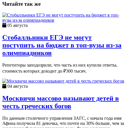
Читайте так же
05 августа
Стобалльники ЕГЭ не могут
поступить на бюджет в топ-вузы из-за
олимпиадников
Репетиторы заподозрили, что часть из них купили ответы,
стоимость которых доходит до ₽300 тысяч.
04 августа
Москвичи массово называют детей в
честь греческих богов
По данным столичного управления ЗАГС, с начала года имя
Афина получила 81 девочка, что почти на 30% больше, чем за