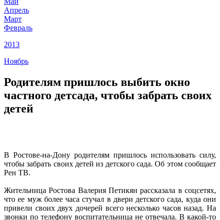
Май
Апрель
Март
Февраль
2013
Ноябрь
Родителям пришлось выбить окно
частного детсада, чтобы забрать своих
детей
В Ростове-на-Дону родителям пришлось использовать силу,
чтобы забрать своих детей из детского сада. Об этом сообщает
Рен ТВ.
Жительница Ростова Валерия Петикян рассказала в соцсетях,
что ее муж более часа стучал в двери детского сада, куда они
привели своих двух дочерей всего несколько часов назад. На
звонки по телефону воспитательница не отвечала. В какой-то