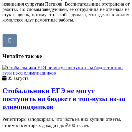
извинения супругам Петикян. Воспитательница отстранена от
работы. По словам заведующей, ее сотрудница не отвечала на
стук в дверь, потому что якобы думала, что где-то в жилом
комплексе идут ремонтные работы.
Читайте так же
05 августа
Стобалльники ЕГЭ не могут
поступить на бюджет в топ-вузы из-за
олимпиадников
Репетиторы заподозрили, что часть из них купили ответы,
стоимость которых доходит до ₽300 тысяч.