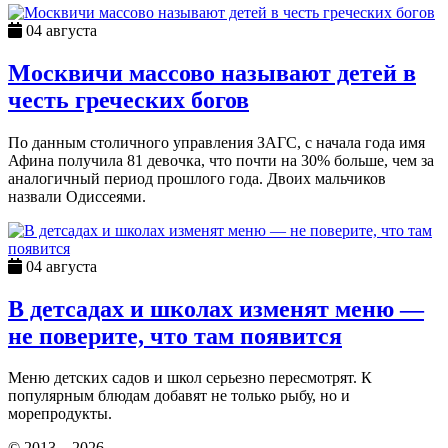
04 августа
Москвичи массово называют детей в
честь греческих богов
По данным столичного управления ЗАГС, с начала года имя
Афина получила 81 девочка, что почти на 30% больше, чем за
аналогичный период прошлого года. Двоих мальчиков
назвали Одиссеями.
04 августа
В детсадах и школах изменят меню —
не поверите, что там появится
Меню детских садов и школ серьезно пересмотрят. К
популярным блюдам добавят не только рыбу, но и
морепродукты.
© 2013 – 2026