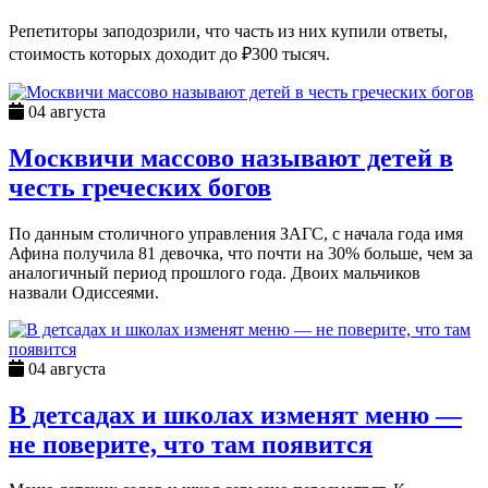
Репетиторы заподозрили, что часть из них купили ответы,
стоимость которых доходит до ₽300 тысяч.
04 августа
Москвичи массово называют детей в
честь греческих богов
По данным столичного управления ЗАГС, с начала года имя
Афина получила 81 девочка, что почти на 30% больше, чем за
аналогичный период прошлого года. Двоих мальчиков
назвали Одиссеями.
04 августа
В детсадах и школах изменят меню —
не поверите, что там появится