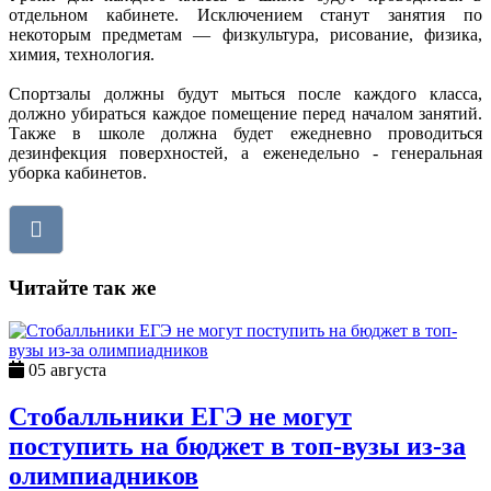
отдельном кабинете. Исключением станут занятия по
некоторым предметам — физкультура, рисование, физика,
химия, технология.
Спортзалы должны будут мыться после каждого класса,
должно убираться каждое помещение перед началом занятий.
Также в школе должна будет ежедневно проводиться
дезинфекция поверхностей, а еженедельно - генеральная
уборка кабинетов.
Читайте так же
05 августа
Стобалльники ЕГЭ не могут
поступить на бюджет в топ-вузы из-за
олимпиадников