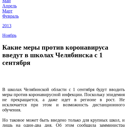
Май
Апрель
Март
Февраль
2013
Ноябрь
Какие меры против коронавируса
введут в школах Челябинска с 1
сентября
В школах Челябинской области с 1 сентября будут вводить
меры против коронавирусной инфекции. Поскольку эпидемия
не прекращается, а даже идет в регионе в рост. Не
исключается при этом и возможность дистанционного
обучения.
Но таковое может быть введено только для крупных школ, и
лишь на один-два дня. Об этом сообщила замминистра