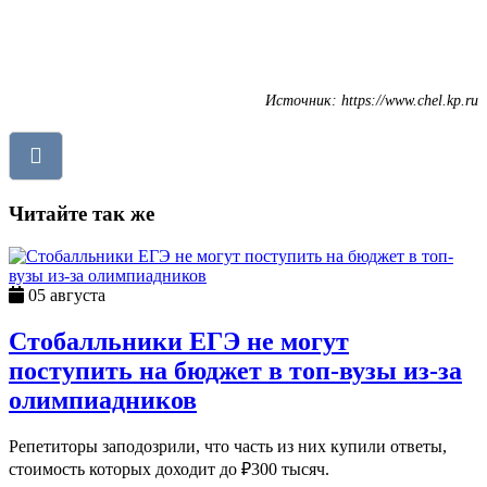
Источник: https://www.chel.kp.ru
Читайте так же
05 августа
Стобалльники ЕГЭ не могут
поступить на бюджет в топ-вузы из-за
олимпиадников
Репетиторы заподозрили, что часть из них купили ответы,
стоимость которых доходит до ₽300 тысяч.