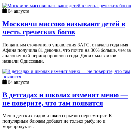
04 августа
Москвичи массово называют детей в
честь греческих богов
По данным столичного управления ЗАГС, с начала года имя
Афина получила 81 девочка, что почти на 30% больше, чем за
аналогичный период прошлого года. Двоих мальчиков
назвали Одиссеями.
04 августа
В детсадах и школах изменят меню —
не поверите, что там появится
Меню детских садов и школ серьезно пересмотрят. К
популярным блюдам добавят не только рыбу, но и
морепродукты.