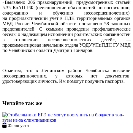
«Выявлено 206 правонарушений, предусмотренных статьей
5.35 КоАП РФ (неисполнение обязанностей по воспитанию,
содержанию и обучению несовершеннолетних),
на профилактический учет в ПДН территориальных органов
МВД России Челябинской области поставлено 58 законных
представителей. С семьями проведены профилактические
беседы о надлежащем исполнении родительских обязанностей
в отношении несовершеннолетних детей», —
прокомментировал начальник отдела УОДУУПиПДН ГУ МВД
по Челябинской области Дмитрий Гончаров.
Отметим, что в Ленинском районе Челябинска выявили
несовершеннолетних, у которых нет документов,
удостоверяющих личность. Им помогут получить паспорта.
Читайте так же
05 августа