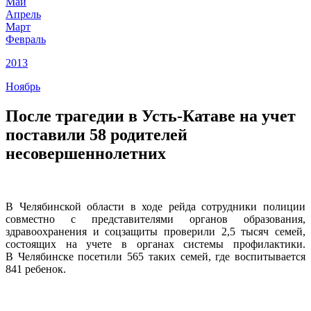
Май
Апрель
Март
Февраль
2013
Ноябрь
После трагедии в Усть-Катаве на учет
поставили 58 родителей
несовершеннолетних
В Челябинской области в ходе рейда сотрудники полиции
совместно с представителями органов образования,
здравоохранения и соцзащиты проверили 2,5 тысяч семей,
состоящих на учете в органах системы профилактики.
В Челябинске посетили 565 таких семей, где воспитывается
841 ребенок.