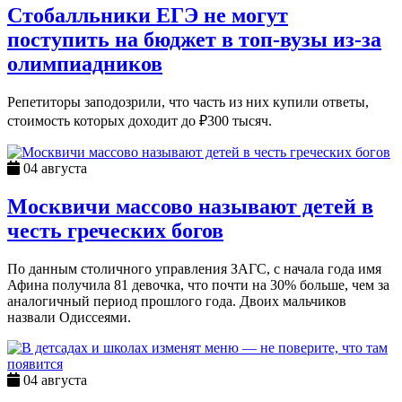
Стобалльники ЕГЭ не могут
поступить на бюджет в топ-вузы из-за
олимпиадников
Репетиторы заподозрили, что часть из них купили ответы,
стоимость которых доходит до ₽300 тысяч.
04 августа
Москвичи массово называют детей в
честь греческих богов
По данным столичного управления ЗАГС, с начала года имя
Афина получила 81 девочка, что почти на 30% больше, чем за
аналогичный период прошлого года. Двоих мальчиков
назвали Одиссеями.
04 августа