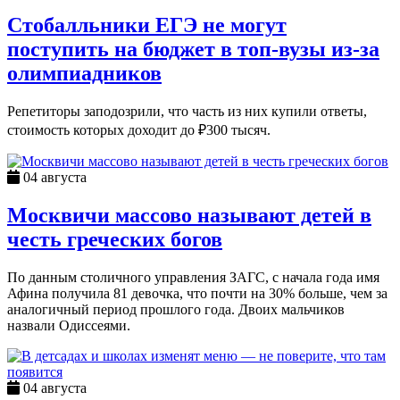
Стобалльники ЕГЭ не могут
поступить на бюджет в топ-вузы из-за
олимпиадников
Репетиторы заподозрили, что часть из них купили ответы,
стоимость которых доходит до ₽300 тысяч.
04 августа
Москвичи массово называют детей в
честь греческих богов
По данным столичного управления ЗАГС, с начала года имя
Афина получила 81 девочка, что почти на 30% больше, чем за
аналогичный период прошлого года. Двоих мальчиков
назвали Одиссеями.
04 августа