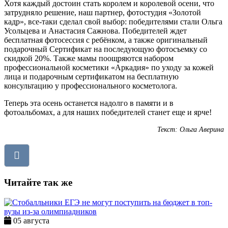
Хотя каждый достоин стать королем и королевой осени, что
затрудняло решение, наш партнер, фотостудия «Золотой
кадр», все-таки сделал свой выбор: победителями стали Ольга
Усольцева и Анастасия Сажнова. Победителей ждет
бесплатная фотосессия с ребёнком, а также оригинальный
подарочный Сертификат на последующую фотосъемку со
скидкой 20%. Также мамы поощряются набором
профессиональной косметики «Аркадия» по уходу за кожей
лица и подарочным сертификатом на бесплатную
консультацию у профессионального косметолога.
Теперь эта осень останется надолго в памяти и в
фотоальбомах, а для наших победителей станет еще и ярче!
Текст: Ольга Аверина
Читайте так же
05 августа