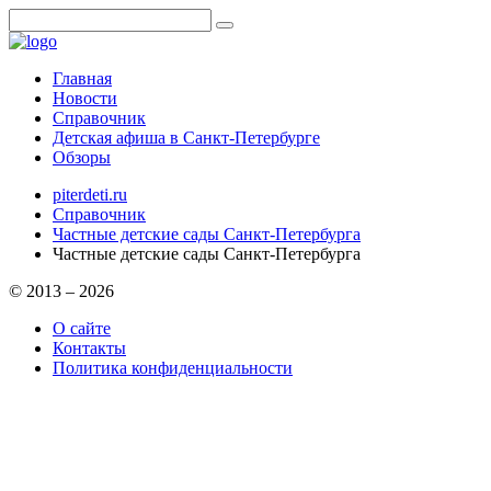
Главная
Новости
Справочник
Детская афиша в Санкт-Петербурге
Обзоры
piterdeti.ru
Справочник
Частные детские сады Санкт-Петербурга
Частные детские сады Санкт-Петербурга
© 2013 – 2026
О сайте
Контакты
Политика конфиденциальности