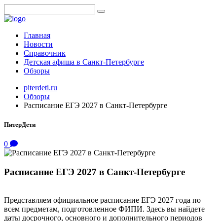
Главная
Новости
Справочник
Детская афиша в Санкт-Петербурге
Обзоры
piterdeti.ru
Обзоры
Расписание ЕГЭ 2027 в Санкт-Петербурге
ПитерДети
0
Расписание ЕГЭ 2027 в Санкт-Петербурге
Представляем официальное расписание ЕГЭ 2027 года по
всем предметам, подготовленное ФИПИ. Здесь вы найдете
даты досрочного, основного и дополнительного периодов