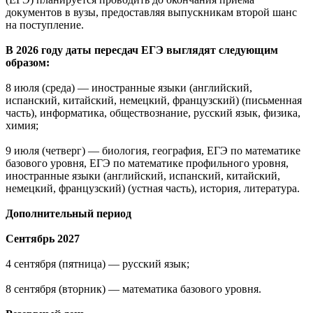
документов в вузы, предоставляя выпускникам второй шанс
на поступление.
В 2026 году даты пересдач ЕГЭ выглядят следующим
образом:
8 июля (среда) — иностранные языки (английский,
испанский, китайский, немецкий, французский) (письменная
часть), информатика, обществознание, русский язык, физика,
химия;
9 июля (четверг) — биология, география, ЕГЭ по математике
базового уровня, ЕГЭ по математике профильного уровня,
иностранные языки (английский, испанский, китайский,
немецкий, французский) (устная часть), история, литература.
Дополнительный период
Сентябрь 2027
4 сентября (пятница) — русский язык;
8 сентября (вторник) — математика базового уровня.