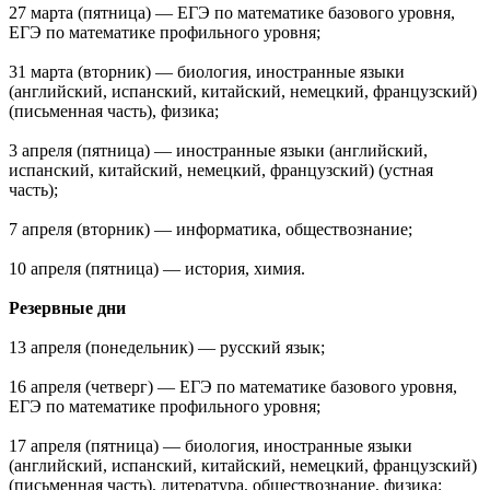
27 марта (пятница) — ЕГЭ по математике базового уровня,
ЕГЭ по математике профильного уровня;
31 марта (вторник) — биология, иностранные языки
(английский, испанский, китайский, немецкий, французский)
(письменная часть), физика;
3 апреля (пятница) — иностранные языки (английский,
испанский, китайский, немецкий, французский) (устная
часть);
7 апреля (вторник) — информатика, обществознание;
10 апреля (пятница) — история, химия.
Резервные дни
13 апреля (понедельник) — русский язык;
16 апреля (четверг) — ЕГЭ по математике базового уровня,
ЕГЭ по математике профильного уровня;
17 апреля (пятница) — биология, иностранные языки
(английский, испанский, китайский, немецкий, французский)
(письменная часть), литература, обществознание, физика;