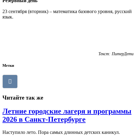
Резервный день
23 сентября (вторник) – математика базового уровня, русский
язык.
Текст: ПитерДети
Метки
Читайте так же
Летние городские лагеря и программы
2026 в Санкт-Петербурге
Наступило лето. Пора самых длинных детских каникул.