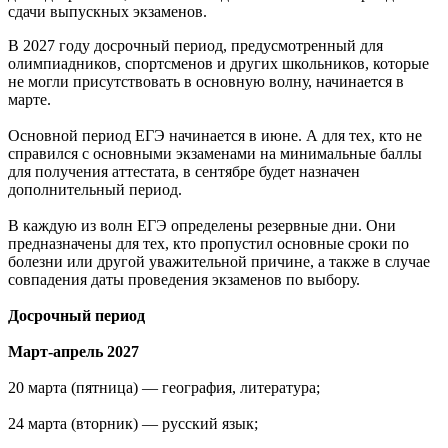
сдачи выпускных экзаменов.
В 2027 году досрочный период, предусмотренный для
олимпиадников, спортсменов и других школьников, которые
не могли присутствовать в основную волну, начинается в
марте.
Основной период ЕГЭ начинается в июне. А для тех, кто не
справился с основными экзаменами на минимальные баллы
для получения аттестата, в сентябре будет назначен
дополнительный период.
В каждую из волн ЕГЭ определены резервные дни. Они
предназначены для тех, кто пропустил основные сроки по
болезни или другой уважительной причине, а также в случае
совпадения даты проведения экзаменов по выбору.
Досрочный период
Март-апрель 2027
20 марта (пятница) — география, литература;
24 марта (вторник) — русский язык;