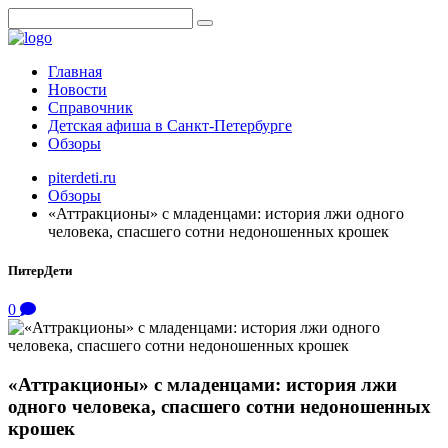
Главная
Новости
Справочник
Детская афиша в Санкт-Петербурге
Обзоры
piterdeti.ru
Обзоры
«Аттракционы» с младенцами: история лжи одного
человека, спасшего сотни недоношенных крошек
ПитерДети
0
«Аттракционы» с младенцами: история лжи
одного человека, спасшего сотни недоношенных
крошек