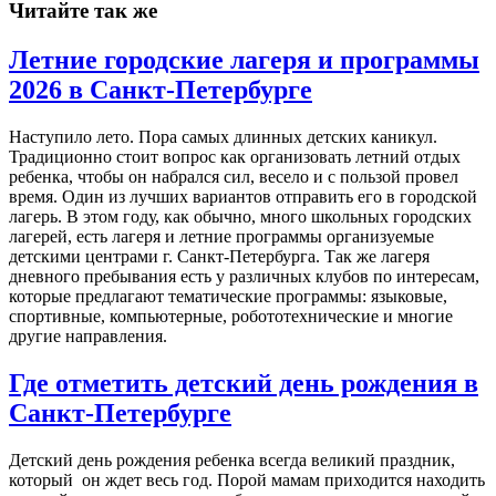
Читайте так же
Летние городские лагеря и программы
2026 в Санкт-Петербурге
Наступило лето. Пора самых длинных детских каникул.
Традиционно стоит вопрос как организовать летний отдых
ребенка, чтобы он набрался сил, весело и с пользой провел
время. Один из лучших вариантов отправить его в городской
лагерь. В этом году, как обычно, много школьных городских
лагерей, есть лагеря и летние программы организуемые
детскими центрами г. Санкт-Петербурга. Так же лагеря
дневного пребывания есть у различных клубов по интересам,
которые предлагают тематические программы: языковые,
спортивные, компьютерные, робототехнические и многие
другие направления.
Где отметить детский день рождения в
Санкт-Петербурге
Детский день рождения ребенка всегда великий праздник,
который он ждет весь год. Порой мамам приходится находить