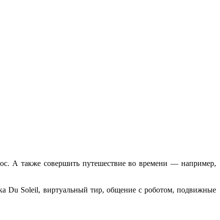
мос. А также совершить путешествие во времени — например,
 Du Soleil, виртуальный тир, общение с роботом, подвижные