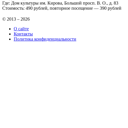
Где: Дом культуры им. Кирова, Большой просп. В. О., д. 83
Стоимость: 490 рублей, повторное посещение — 390 рублей
© 2013 – 2026
О сайте
Контакты
Политика конфиденциальности